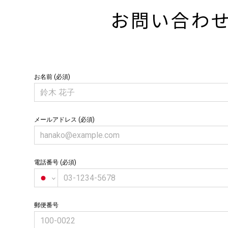
お問い合わ
お名前 (必須)
メールアドレス (必須)
電話番号 (必須)
郵便番号