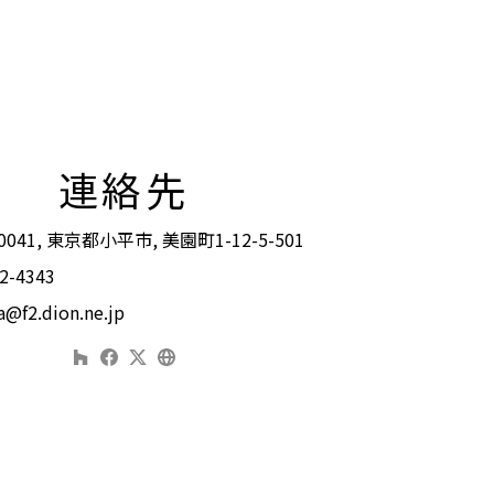
連絡先
0041, 東京都小平市, 美園町1-12-5-501
2-4343
@f2.dion.ne.jp