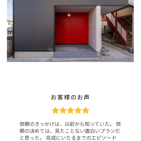
お客様のお声
いた。 依
お家の設計をしてくださる方を探してい
いプランだ
人の紹介でお願いすることにしました。
ピソード
分たちの想像の範囲を超えた別角度の面